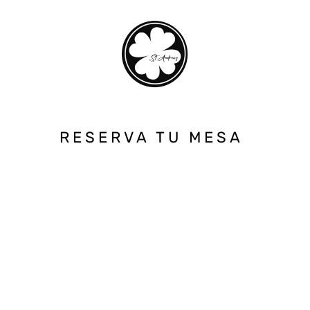
RESERVA TU MESA