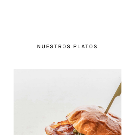
NUESTROS PLATOS