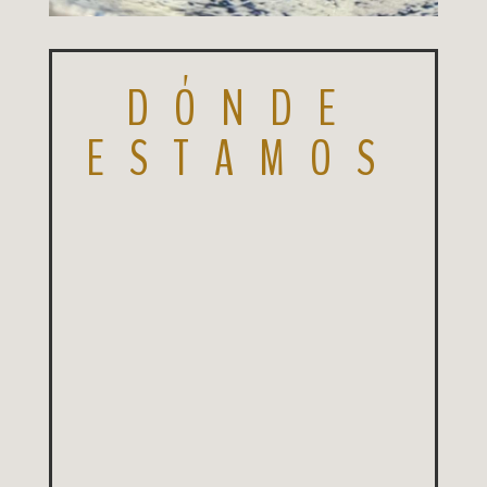
DÓNDE
ESTAMOS