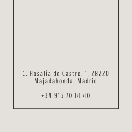
C. Rosalía de Castro, 1, 28220
Majadahonda, Madrid
+34 915 70 14 40