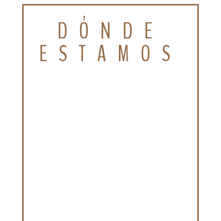
DÓNDE
ESTAMOS