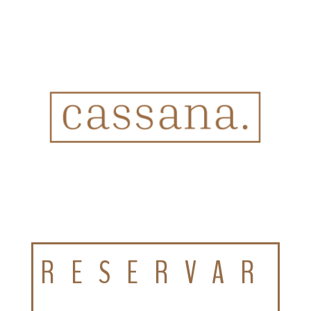
RESERVAR