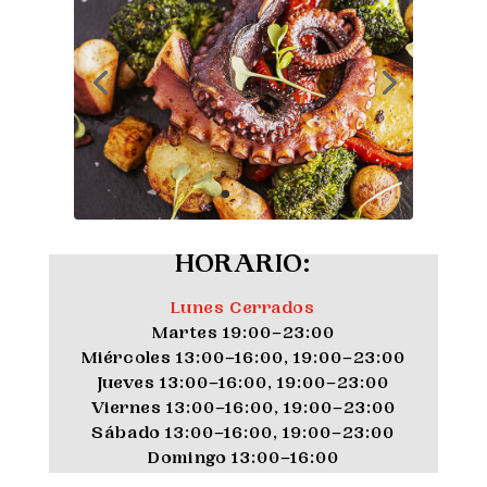
HORARIO:
Lunes Cerrados
Martes 19:00–23:00
Miércoles 13:00–16:00, 19:00–23:00
Jueves 13:00–16:00, 19:00–23:00
Viernes 13:00–16:00, 19:00–23:00
Sábado 13:00–16:00, 19:00–23:00
Domingo 13:00–16:00