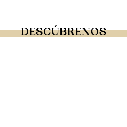
DESCÚBRENOS