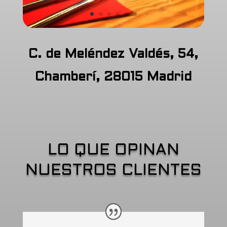
C. de Meléndez Valdés, 54,
Chamberí, 28015 Madrid
LO QUE OPINAN
NUESTROS CLIENTES