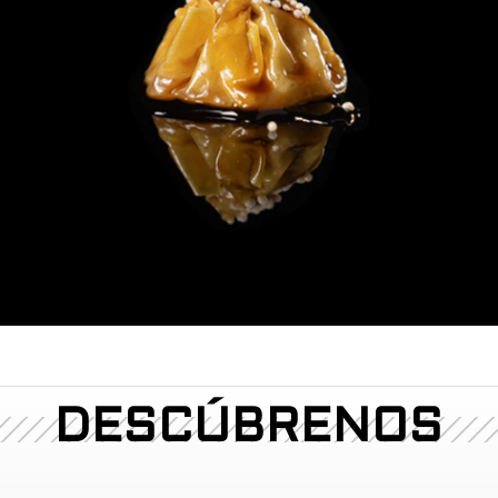
DESCÚBRENOS