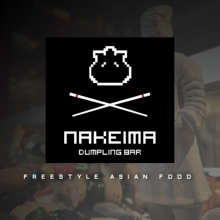
FREESTYLE ASIAN FOOD