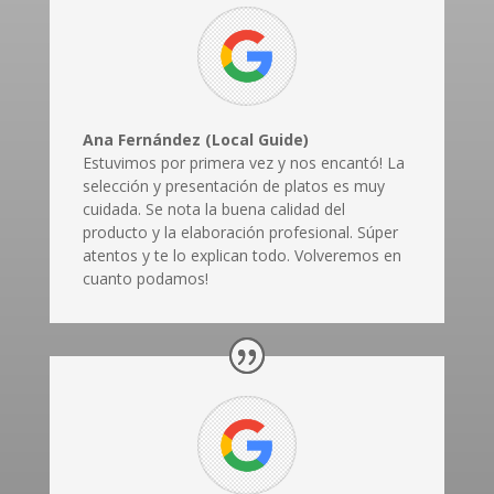
Ana Fernández (Local Guide)
Estuvimos por primera vez y nos encantó! La
selección y presentación de platos es muy
cuidada. Se nota la buena calidad del
producto y la elaboración profesional. Súper
atentos y te lo explican todo. Volveremos en
cuanto podamos!