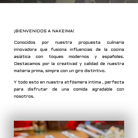
¡BIENVENIDOS A NAKEIMA!
Conocidos por nuestra propuesta culinaria
innovadora que fusiona influencias de la cocina
asiática con toques modernos y españoles.
Destacamos por la creativad y calidad de nuestra
materia prima, simpre con un giro distintivo.
Y todo esto en nuestra atfósmera intima , perfecta
para disfrutar de una comida agradable con
nosotros.