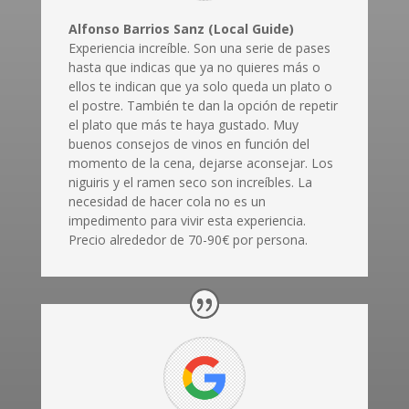
Alfonso Barrios Sanz (Local Guide)
Experiencia increíble. Son una serie de pases
hasta que indicas que ya no quieres más o
ellos te indican que ya solo queda un plato o
el postre. También te dan la opción de repetir
el plato que más te haya gustado. Muy
buenos consejos de vinos en función del
momento de la cena, dejarse aconsejar. Los
niguiris y el ramen seco son increíbles. La
necesidad de hacer cola no es un
impedimento para vivir esta experiencia.
Precio alrededor de 70-90€ por persona.