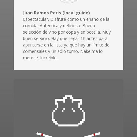
Juan Ramos Peris (local guide)
Espectacular. Disfruté como un enano de la
comida. Autentica y deliciosa. Buena
selección de vino por copa y en botella. Muy
buen servicio. Hay que llegar 1h antes para
apuntarse en la lista ya que hay un límite de
comensales y un sólo turno. Nakeima lo
merece. Increible.