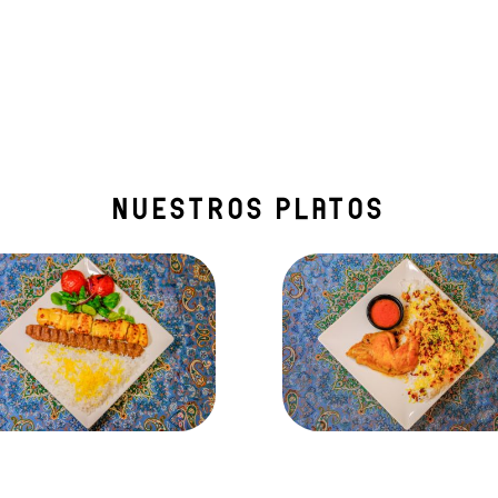
Nuestros platos