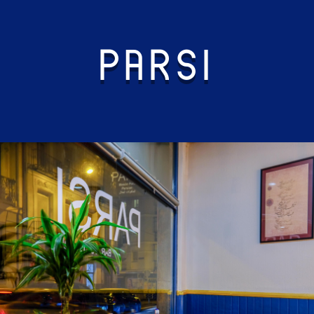
PARSI