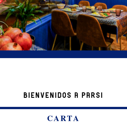
Bienvenidos a Parsi
CARTA