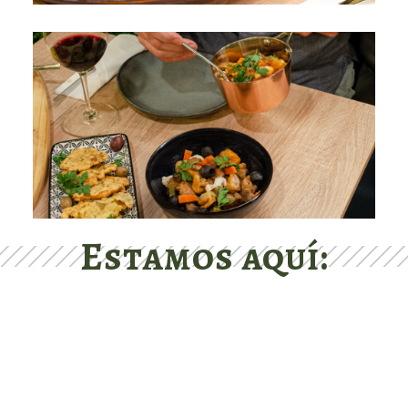
Estamos aquí: