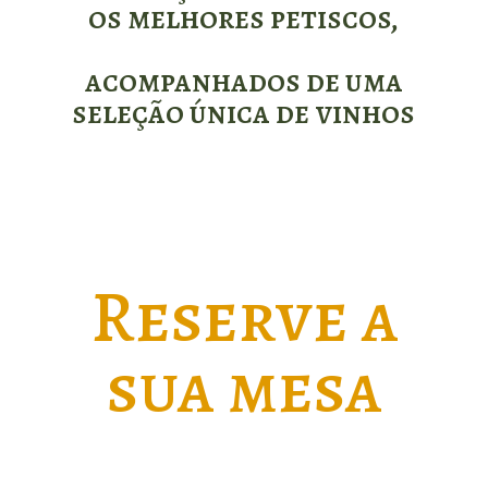
os melhores petiscos,
acompanhados de uma
seleção única de vinhos
Reserve a
sua mesa