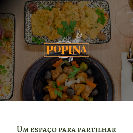
Um espaço para partilhar