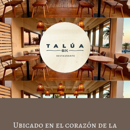
Ubicado en el corazón de la