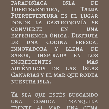
paradisíaca isla de
Fuerteventura,
Talua
Fuerteventura
es el lugar
donde la gastronomía se
convierte en una
experiencia única. Disfruta
de una cocina fresca,
innovadora y llena de
sabor, inspirada en los
ingredientes más
auténticos de las Islas
Canarias y el mar que rodea
nuestra isla.
Ya sea que estés buscando
una comida tranquila
frente al mar, una cena