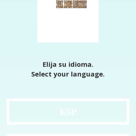
Elija su idioma.
Select your language.
ESP