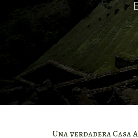
Una verdadera Casa A