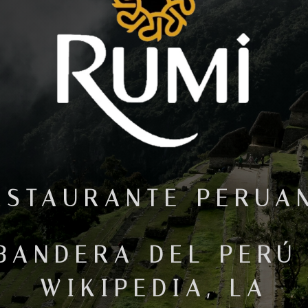
ESTAURANTE PERUA