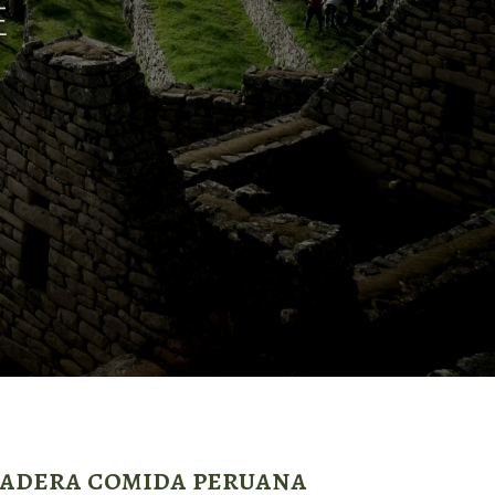
dadera comida peruana