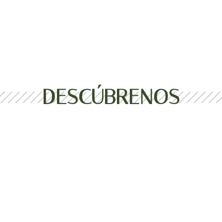
DESCÚBRENOS