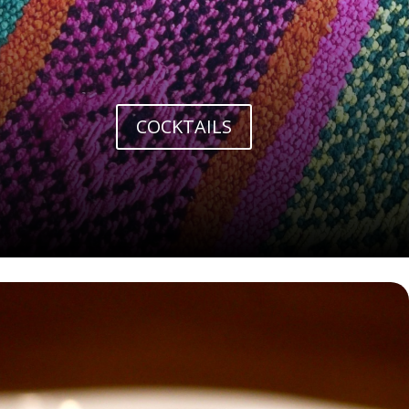
COCKTAILS