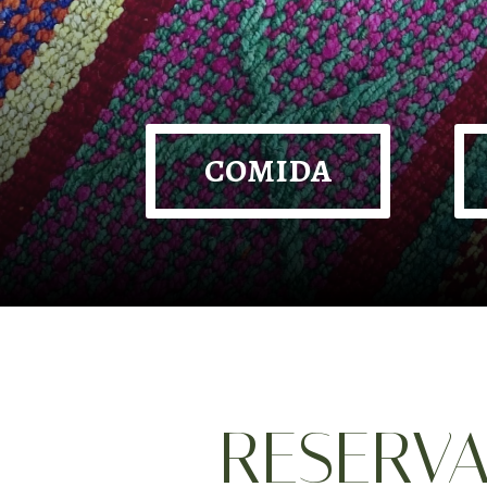
COMIDA
RESERVA