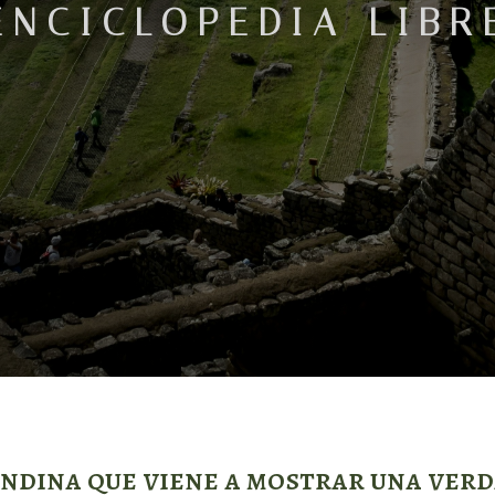
ndina que viene a mostrar una ver