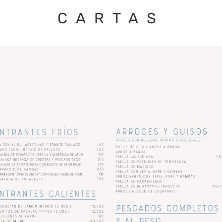
CARTAS