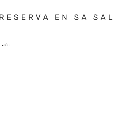
RESERVA EN SA SA