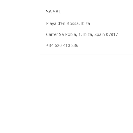
SA SAL
Playa d’En Bossa, Ibiza
Carrer Sa Pobla, 1, Ibiza, Spain 07817
+34 620 410 236