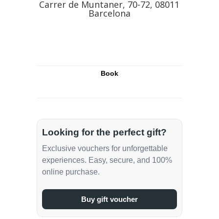
Carrer de Muntaner, 70-72, 08011
Barcelona