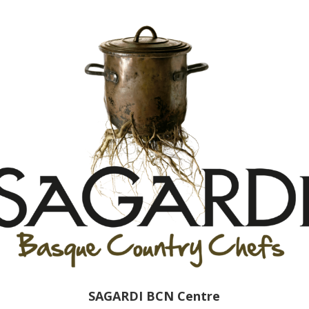
SAGARDI BCN Centre