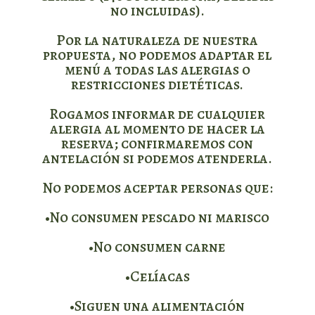
no incluidas).
Por la naturaleza de nuestra
propuesta, no podemos adaptar el
menú a todas las alergias o
restricciones dietéticas.
Rogamos informar de cualquier
alergia al momento de hacer la
reserva; confirmaremos con
antelación si podemos atenderla.
No podemos aceptar personas que:
•No consumen pescado ni marisco
•No consumen carne
•Celíacas
•Siguen una alimentación