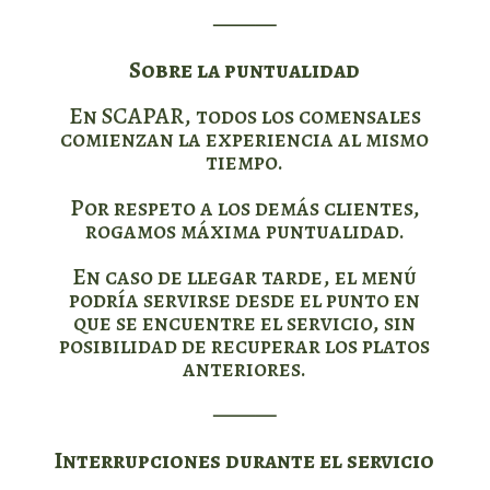
⸻
Sobre la puntualidad
En SCAPAR, todos los comensales
comienzan la experiencia al mismo
tiempo.
Por respeto a los demás clientes,
rogamos máxima puntualidad.
En caso de llegar tarde, el menú
podría servirse desde el punto en
que se encuentre el servicio, sin
posibilidad de recuperar los platos
anteriores.
⸻
Interrupciones durante el servicio