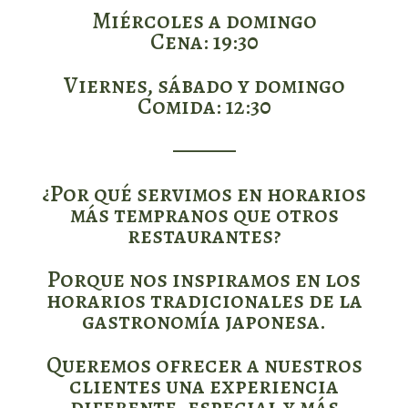
Miércoles a domingo
Cena: 19:30
Viernes, sábado y domingo
Comida: 12:30
⸻
¿Por qué servimos en horarios
más tempranos que otros
restaurantes?
Porque nos inspiramos en los
horarios tradicionales de la
gastronomía japonesa.
Queremos ofrecer a nuestros
clientes una experiencia
diferente, especial y más