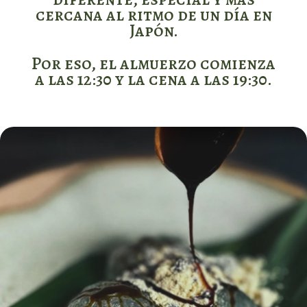
cercana al ritmo de un día en
Japón.
Por eso, el almuerzo comienza
a las 12:30 y la cena a las 19:30.