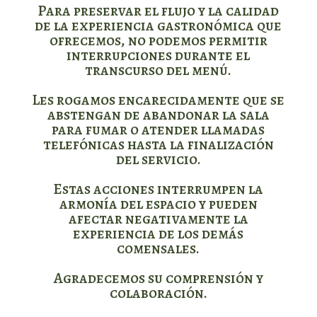
Para preservar el flujo y la calidad
de la experiencia gastronómica que
ofrecemos, no podemos permitir
interrupciones durante el
transcurso del menú.
Les rogamos encarecidamente que se
abstengan de abandonar la sala
para fumar o atender llamadas
telefónicas hasta la finalización
del servicio.
Estas acciones interrumpen la
armonía del espacio y pueden
afectar negativamente la
experiencia de los demás
comensales.
Agradecemos su comprensión y
colaboración.