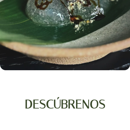
DESCÚBRENOS