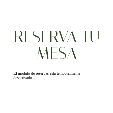
RESERVA TU
MESA