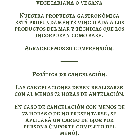
vegetariana o vegana
Nuestra propuesta gastronómica
está profundamente vinculada a los
productos del mar y técnicas que los
incorporan como base.
Agradecemos su comprensión.
⸻
Política de cancelación:
Las cancelaciones deben realizarse
con al menos 72 horas de antelación.
En caso de cancelación con menos de
72 horas o de no presentarse, se
aplicará un cargo de 140€ por
persona (importe completo del
menú).