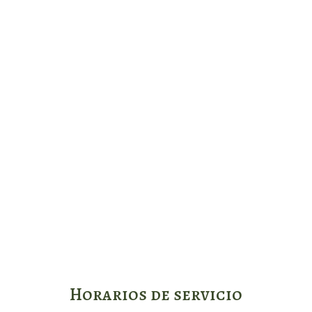
Horarios de servicio