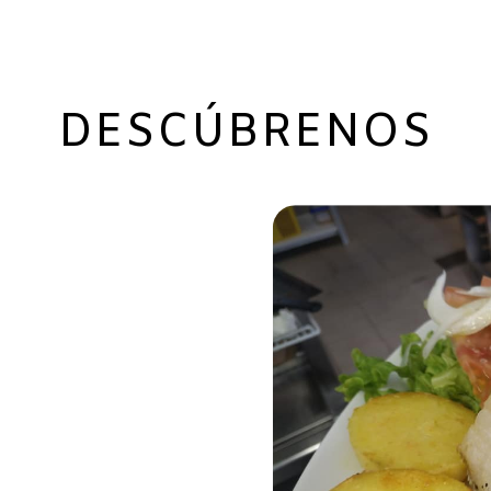
DESCÚBRENOS