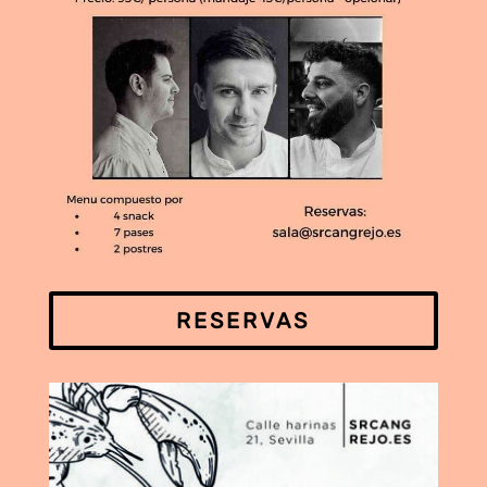
RESERVAS