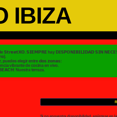
 IBIZA