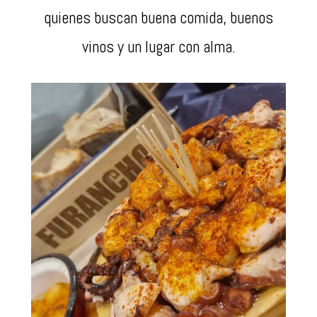
quienes buscan buena comida, buenos
vinos y un lugar con alma.