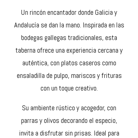
Un rincón encantador donde Galicia y
Andalucía se dan la mano. Inspirada en las
bodegas gallegas tradicionales, esta
taberna ofrece una experiencia cercana y
auténtica, con platos caseros como
ensaladilla de pulpo, mariscos y frituras
con un toque creativo.
Su ambiente rústico y acogedor, con
parras y olivos decorando el especio,
invita a disfrutar sin prisas. Ideal para