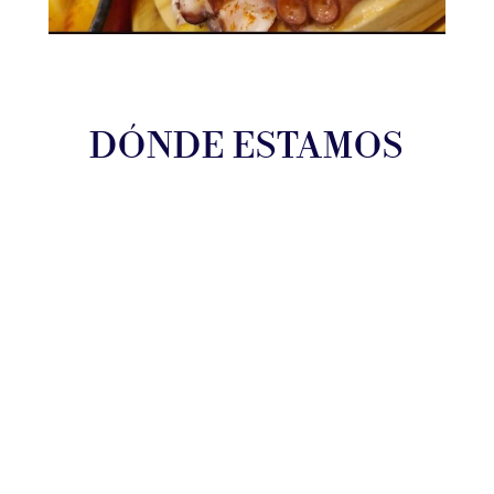
DÓNDE ESTAMOS