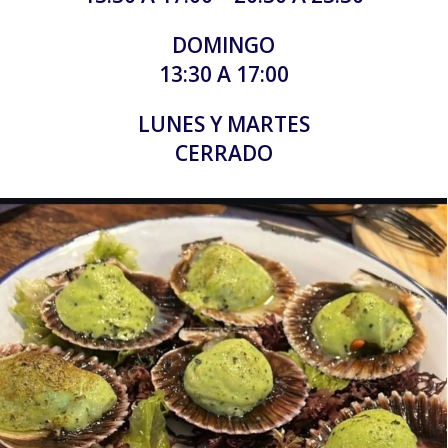
DOMINGO
13:30 A 17:00
LUNES Y MARTES
CERRADO