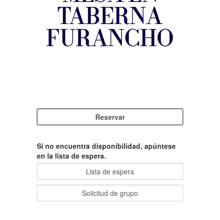
TABERNA
FURANCHO