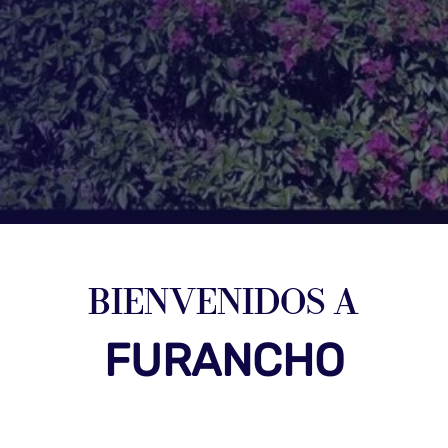
BIENVENIDOS A
FURANCHO