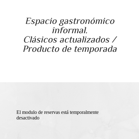
Espacio gastronómico
informal.
Clásicos actualizados /
Producto de temporada