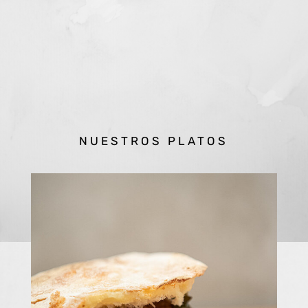
NUESTROS PLATOS