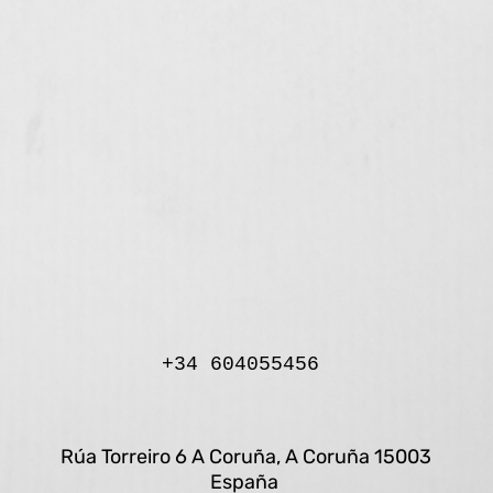
+34 604055456 
Rúa Torreiro 6 A Coruña, A Coruña 15003
España