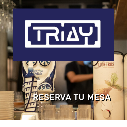
RESERVA TU MESA