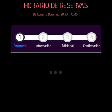
HORARIO DE RESERVAS
De Lunes a Domingo: 20
.30 – 03.15h