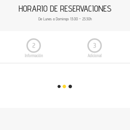
HORARIO DE RESERVACIONES
De Lunes a Domingo:
13.00 – 23.30h