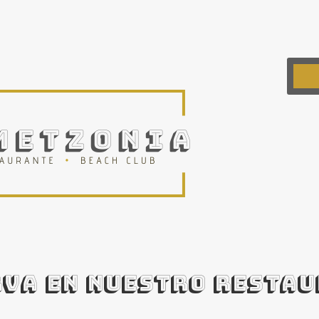
VA EN NUESTRO RESTA