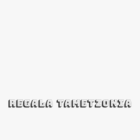
REGALA TAMETZONIA