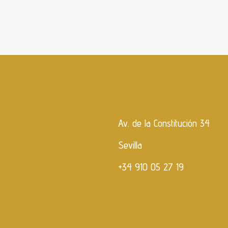
Av. de la Constitución 34
Sevilla
+34 910 05 27 19