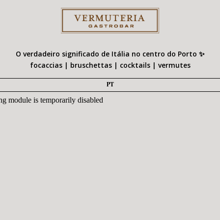
O verdadeiro significado de Itália no centro do Porto ✨
focaccias | bruschettas | cocktails | vermutes
PT