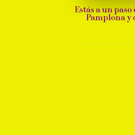
Estás a un paso
Pamplona y d