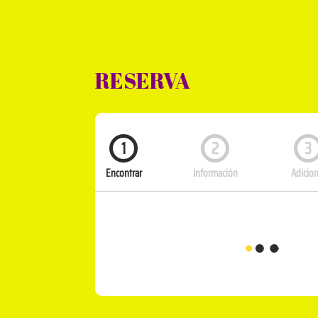
RESERVA