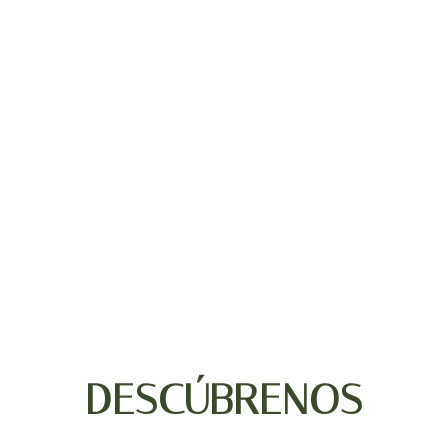
DESCÚBRENOS