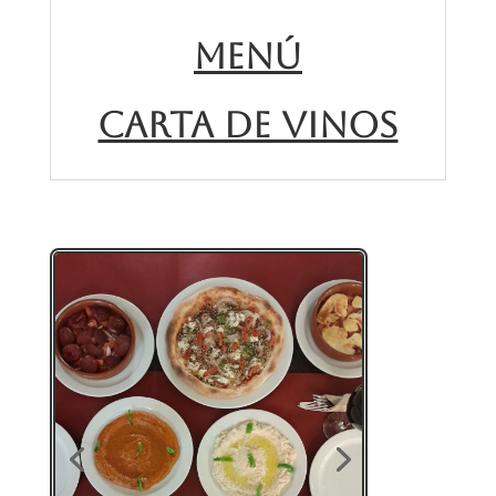
MENÚ
CARTA DE VINOS