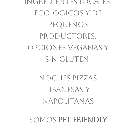
ingredientes locales,
ecológicos y de
pequeños
productores.
Opciones veganas y
sin gluten.
NOCHES pizzas
libanesas y
napolitanas
Somos
Pet friendly