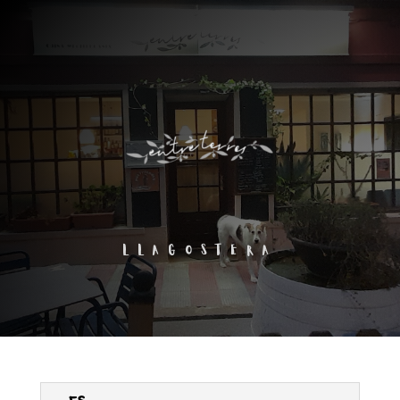
LLAGOSTERA