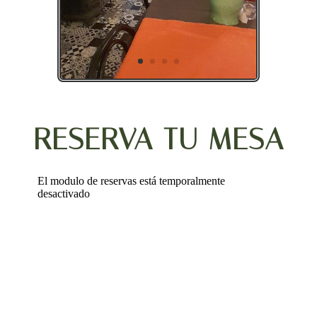
RESERVA TU MESA