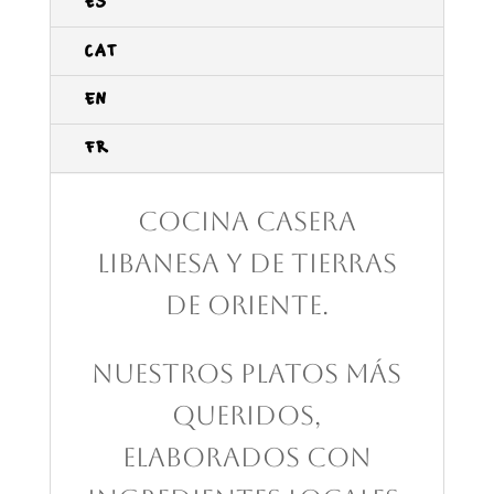
ES
CAT
EN
FR
Cocina casera
libanesa y de tierras
de Oriente.
Nuestros platos más
queridos,
elaborados con