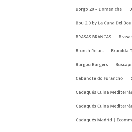
Borgo 20 – Domeniche
B
Bou 2.0 by La Cuna Del Bou
BRASAS BRANCAS
Brasas
Brunch Relais
Brunilda 
Burgou Burgers
Buscapi
Cabanote do Furancho
Cadaqués Cuina Mediterrà
Cadaqués Cuina Mediterrà
Cadaqués Madrid | Ecomm