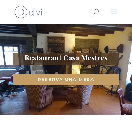
Restaurant Casa Mestres
RESERVA UNA MESA