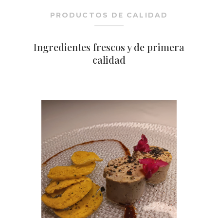
PRODUCTOS DE CALIDAD
Ingredientes frescos y de primera
calidad