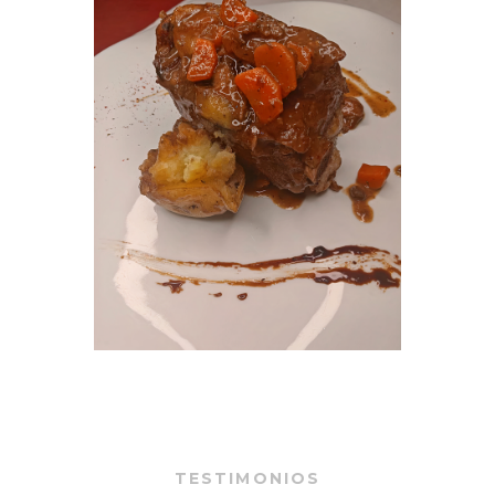
TESTIMONIOS